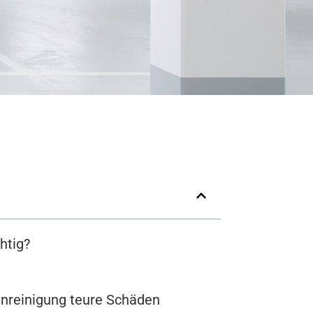
htig?
nreinigung teure Schäden