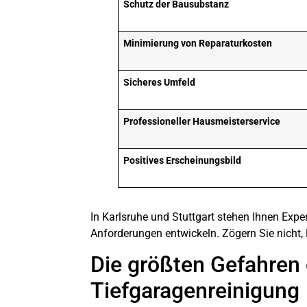
Schutz der Bausubstanz
Minimierung von Reparaturkosten
Sicheres Umfeld
Professioneller
Hausmeisterservice
Positives Erscheinungsbild
In Karlsruhe und Stuttgart stehen Ihnen Ex
Anforderungen entwickeln. Zögern Sie nicht,
Die größten Gefahren 
Tiefgaragenreinigung