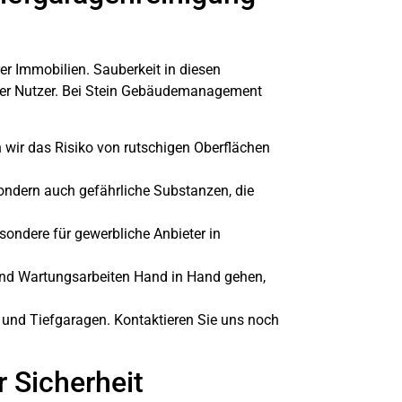
rer Immobilien. Sauberkeit in diesen
t der Nutzer. Bei Stein Gebäudemanagement
 wir das Risiko von rutschigen Oberflächen
sondern auch gefährliche Substanzen, die
esondere für gewerbliche Anbieter in
und Wartungsarbeiten Hand in Hand gehen,
 und Tiefgaragen. Kontaktieren Sie uns noch
 Sicherheit