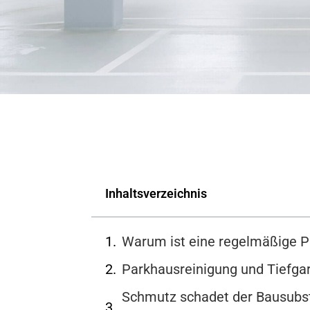
Inhaltsverzeichnis
Warum ist eine regelmäßige P
Parkhausreinigung und Tiefgar
Schmutz schadet der Bausubst