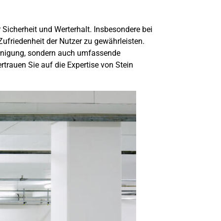
 Sicherheit und Werterhalt. Insbesondere bei
Zufriedenheit der Nutzer zu gewährleisten.
inigung
, sondern auch umfassende
trauen Sie auf die Expertise von Stein