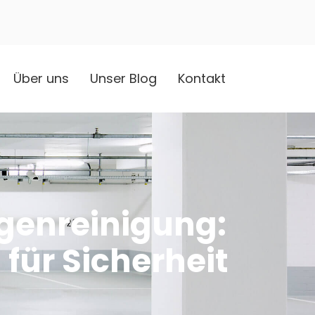
Über uns
Unser Blog
Kontakt
genreinigung:
ür Sicherheit