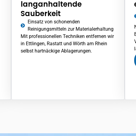
langanhaltende
Sauberkeit
Einsatz von schonenden
Reinigungsmitteln zur Materialerhaltung
Mit professionellen Techniken entfernen wir
in
Ettlingen
, Rastatt und Wörth am Rhein
selbst hartnäckige Ablagerungen.