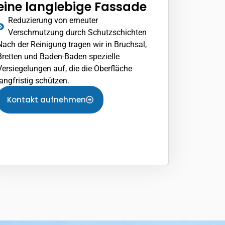
eine langlebige Fassade
Reduzierung von erneuter
Verschmutzung durch Schutzschichten
Nach der Reinigung tragen wir in Bruchsal,
Bretten
und Baden-Baden spezielle
Versiegelungen auf, die die Oberfläche
langfristig schützen.
Kontakt aufnehmen