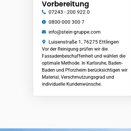
Vorbereitung
07243 - 200 922 0
0800-000 300 7
info@stein-gruppe.com
Luisenstraße 1, 76275 Ettlingen
Vor der Reinigung prüfen wir die
Fassadenbeschaffenheit und wählen die
optimale Methode. In Karlsruhe, Baden-
Baden und
Pforzheim
berücksichtigen wir
Material, Verschmutzungsgrad und
individuelle Kundenwünsche.