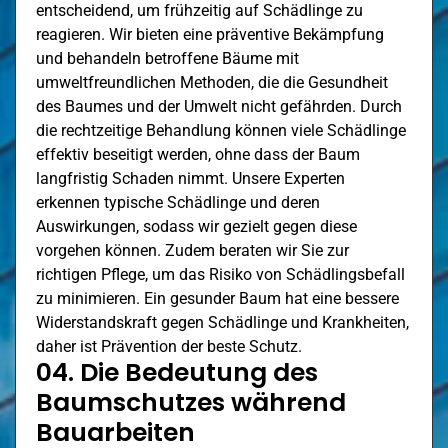
entscheidend, um frühzeitig auf Schädlinge zu
reagieren. Wir bieten eine präventive Bekämpfung
und behandeln betroffene Bäume mit
umweltfreundlichen Methoden, die die Gesundheit
des Baumes und der Umwelt nicht gefährden. Durch
die rechtzeitige Behandlung können viele Schädlinge
effektiv beseitigt werden, ohne dass der Baum
langfristig Schaden nimmt. Unsere Experten
erkennen typische Schädlinge und deren
Auswirkungen, sodass wir gezielt gegen diese
vorgehen können. Zudem beraten wir Sie zur
richtigen Pflege, um das Risiko von Schädlingsbefall
zu minimieren. Ein gesunder Baum hat eine bessere
Widerstandskraft gegen Schädlinge und Krankheiten,
daher ist Prävention der beste Schutz.
04. Die Bedeutung des
Baumschutzes während
Bauarbeiten