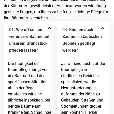
der Bäume zu gewährleisten. Hier beantworten wir häufig
gestellte Fragen, um Ihnen zu helfen, die richtige Pflege für
Ihre Bäume zu verstehen.
01. Wie oft sollten
04. Können auch
wir unsere Bäume auf
Bäume in städtischen
unserem Grundstück
Gebieten gepflegt
pflegen lassen?
werden?
Die Häufigkeit der
Ja, wir sind auch auf die
Baumpflege hängt von
Baumpflege in
der Baumart und der
städtischen Gebieten
spezifischen Situation
spezialisiert, wo die
ab. In der Regel
Herausforderungen
empfehlen wir eine
aufgrund der Nähe zu
jährliche Inspektion, bei
Gebäuden, Straßen und
der die Bäume auf
Stromleitungen größer
Krankheiten, Schädlinge
sein können. Hierbei