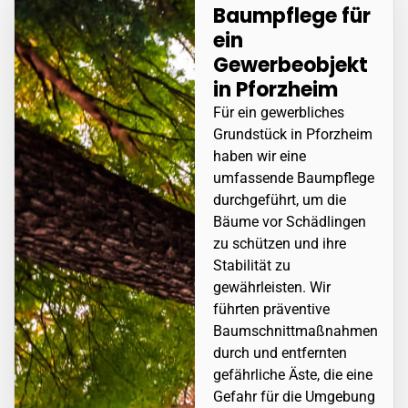
Baumpflege für
ein
Gewerbeobjekt
in
Pforzheim
Für ein gewerbliches
Grundstück in
Pforzheim
haben wir eine
umfassende Baumpflege
durchgeführt, um die
Bäume vor Schädlingen
zu schützen und ihre
Stabilität zu
gewährleisten. Wir
führten präventive
Baumschnittmaßnahmen
durch und entfernten
gefährliche Äste, die eine
Gefahr für die Umgebung