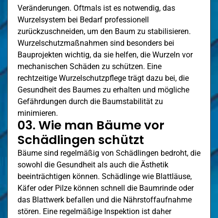
Veränderungen. Oftmals ist es notwendig, das
Wurzelsystem bei Bedarf professionell
zurückzuschneiden, um den Baum zu stabilisieren.
Wurzelschutzmaßnahmen sind besonders bei
Bauprojekten wichtig, da sie helfen, die Wurzeln vor
mechanischen Schäden zu schützen. Eine
rechtzeitige Wurzelschutzpflege trägt dazu bei, die
Gesundheit des Baumes zu erhalten und mögliche
Gefährdungen durch die Baumstabilität zu
minimieren.
03. Wie man Bäume vor
Schädlingen schützt
Bäume sind regelmäßig von Schädlingen bedroht, die
sowohl die Gesundheit als auch die Ästhetik
beeinträchtigen können. Schädlinge wie Blattläuse,
Käfer oder Pilze können schnell die Baumrinde oder
das Blattwerk befallen und die Nährstoffaufnahme
stören. Eine regelmäßige Inspektion ist daher