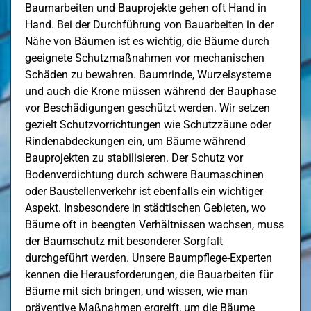
Baumarbeiten und Bauprojekte gehen oft Hand in
Hand. Bei der Durchführung von Bauarbeiten in der
Nähe von Bäumen ist es wichtig, die Bäume durch
geeignete Schutzmaßnahmen vor mechanischen
Schäden zu bewahren. Baumrinde, Wurzelsysteme
und auch die Krone müssen während der Bauphase
vor Beschädigungen geschützt werden. Wir setzen
gezielt Schutzvorrichtungen wie Schutzzäune oder
Rindenabdeckungen ein, um Bäume während
Bauprojekten zu stabilisieren. Der Schutz vor
Bodenverdichtung durch schwere Baumaschinen
oder Baustellenverkehr ist ebenfalls ein wichtiger
Aspekt. Insbesondere in städtischen Gebieten, wo
Bäume oft in beengten Verhältnissen wachsen, muss
der Baumschutz mit besonderer Sorgfalt
durchgeführt werden. Unsere Baumpflege-Experten
kennen die Herausforderungen, die Bauarbeiten für
Bäume mit sich bringen, und wissen, wie man
präventive Maßnahmen ergreift, um die Bäume