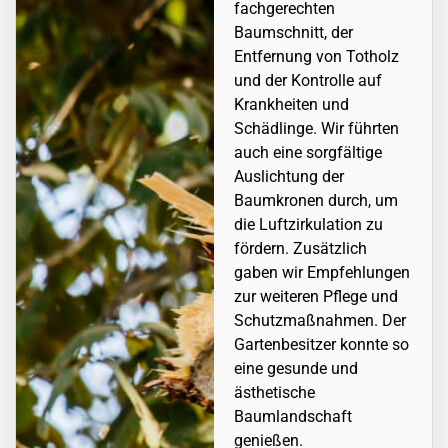
fachgerechten
Baumschnitt, der
Entfernung von Totholz
und der Kontrolle auf
Krankheiten und
Schädlinge. Wir führten
auch eine sorgfältige
Auslichtung der
Baumkronen durch, um
die Luftzirkulation zu
fördern. Zusätzlich
gaben wir Empfehlungen
zur weiteren Pflege und
Schutzmaßnahmen. Der
Gartenbesitzer konnte so
eine gesunde und
ästhetische
Baumlandschaft
genießen.