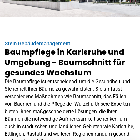
Stein Gebäudemanagement
Baumpflege in Karlsruhe und
Umgebung - Baumschnitt für
gesundes Wachstum
Die Baumpflege ist entscheidend, um die Gesundheit und
Sicherheit Ihrer Bäume zu gewährleisten. Sie umfasst
verschiedene Maßnahmen wie Baumschnitt, das Fällen
von Bäumen und die Pflege der Wurzeln. Unsere Experten
bieten Ihnen maßgeschneiderte Lösungen, die Ihren
Bäumen die notwendige Aufmerksamkeit schenken, um
auch in städtischen und ländlichen Gebieten wie Karlsruhe,
Ettlingen,
Rastatt
und weiteren Regionen rundum gesund