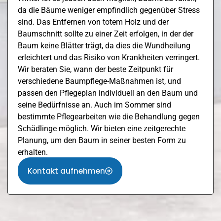
da die Bäume weniger empfindlich gegenüber Stress
sind. Das Entfernen von totem Holz und der
Baumschnitt sollte zu einer Zeit erfolgen, in der der
Baum keine Blätter trägt, da dies die Wundheilung
erleichtert und das Risiko von Krankheiten verringert.
Wir beraten Sie, wann der beste Zeitpunkt für
verschiedene Baumpflege-Maßnahmen ist, und
passen den Pflegeplan individuell an den Baum und
seine Bedürfnisse an. Auch im Sommer sind
bestimmte Pflegearbeiten wie die Behandlung gegen
Schädlinge möglich. Wir bieten eine zeitgerechte
Planung, um den Baum in seiner besten Form zu
erhalten.
Kontakt aufnehmen