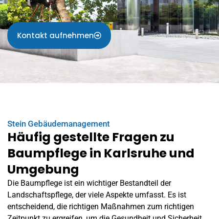
Kontakt aufnehmen
Stein Gebäudemanagement
Häufig gestellte Fragen zu
Baumpflege in Karlsruhe und
Umgebung
Die Baumpflege ist ein wichtiger Bestandteil der
Landschaftspflege, der viele Aspekte umfasst. Es ist
entscheidend, die richtigen Maßnahmen zum richtigen
Zeitpunkt zu ergreifen, um die Gesundheit und Sicherheit