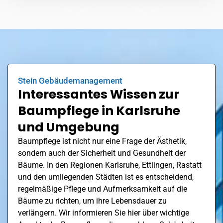
Stein Gebäudemanagement
Interessantes Wissen zur
Baumpflege in Karlsruhe
und Umgebung
Baumpflege ist nicht nur eine Frage der Ästhetik,
sondern auch der Sicherheit und Gesundheit der
Bäume. In den Regionen Karlsruhe, Ettlingen,
Rastatt
und den umliegenden Städten ist es entscheidend,
regelmäßige Pflege und Aufmerksamkeit auf die
Bäume zu richten, um ihre Lebensdauer zu
verlängern. Wir informieren Sie hier über wichtige