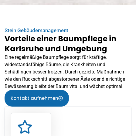
Stein Gebäudemanagement
Vorteile einer Baumpflege in
Karlsruhe und Umgebung
Eine regelmäßige Baumpflege sorgt für kräftige,
widerstandsfähige Bäume, die Krankheiten und
Schädlingen besser trotzen. Durch gezielte Maßnahmen
wie den Rückschnitt abgestorbener Äste oder die richtige
Bewässerung bleibt der Baum vital und wächst optimal.
Kontakt aufnehmen