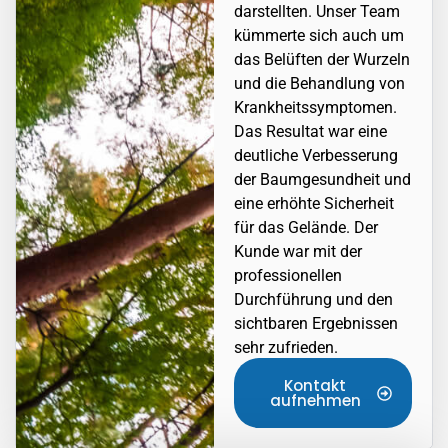
darstellten. Unser Team
kümmerte sich auch um
das Belüften der Wurzeln
und die Behandlung von
Krankheitssymptomen.
Das Resultat war eine
deutliche Verbesserung
der Baumgesundheit und
eine erhöhte Sicherheit
für das Gelände. Der
Kunde war mit der
professionellen
Durchführung und den
sichtbaren Ergebnissen
sehr zufrieden.
Kontakt
aufnehmen