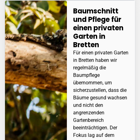
Baumschnitt
und Pflege für
einen privaten
Garten in
Bretten
Für einen privaten Garten
in
Bretten
haben wir
regelmäßig die
Baumpflege
übernommen, um
sicherzustellen, dass die
Bäume gesund wachsen
und nicht den
angrenzenden
Gartenbereich
beeinträchtigen. Der
Fokus lag auf dem