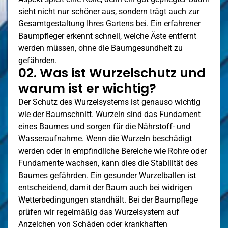
sieht nicht nur schöner aus, sondern trägt auch zur
Gesamtgestaltung Ihres Gartens bei. Ein erfahrener
Baumpfleger erkennt schnell, welche Äste entfernt
werden müssen, ohne die Baumgesundheit zu
gefährden.
02. Was ist Wurzelschutz und
warum ist er wichtig?
Der Schutz des Wurzelsystems ist genauso wichtig
wie der Baumschnitt. Wurzeln sind das Fundament
eines Baumes und sorgen für die Nährstoff- und
Wasseraufnahme. Wenn die Wurzeln beschädigt
werden oder in empfindliche Bereiche wie Rohre oder
Fundamente wachsen, kann dies die Stabilität des
Baumes gefährden. Ein gesunder Wurzelballen ist
entscheidend, damit der Baum auch bei widrigen
Wetterbedingungen standhält. Bei der Baumpflege
prüfen wir regelmäßig das Wurzelsystem auf
Anzeichen von Schäden oder krankhaften