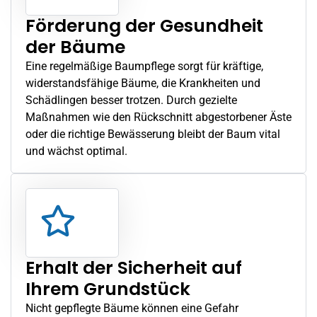
Förderung der Gesundheit
der Bäume
Eine regelmäßige Baumpflege sorgt für kräftige,
widerstandsfähige Bäume, die Krankheiten und
Schädlingen besser trotzen. Durch gezielte
Maßnahmen wie den Rückschnitt abgestorbener Äste
oder die richtige Bewässerung bleibt der Baum vital
und wächst optimal.
Erhalt der Sicherheit auf
Ihrem Grundstück
Nicht gepflegte Bäume können eine Gefahr