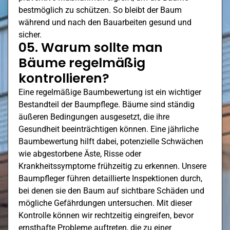
bestmöglich zu schützen. So bleibt der Baum
während und nach den Bauarbeiten gesund und
sicher.
05. Warum sollte man
Bäume regelmäßig
kontrollieren?
Eine regelmäßige Baumbewertung ist ein wichtiger
Bestandteil der Baumpflege. Bäume sind ständig
äußeren Bedingungen ausgesetzt, die ihre
Gesundheit beeinträchtigen können. Eine jährliche
Baumbewertung hilft dabei, potenzielle Schwächen
wie abgestorbene Äste, Risse oder
Krankheitssymptome frühzeitig zu erkennen. Unsere
Baumpfleger führen detaillierte Inspektionen durch,
bei denen sie den Baum auf sichtbare Schäden und
mögliche Gefährdungen untersuchen. Mit dieser
Kontrolle können wir rechtzeitig eingreifen, bevor
ernsthafte Probleme auftreten, die zu einer