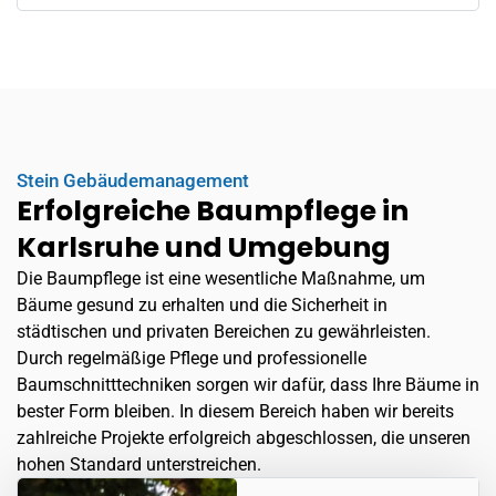
Stein Gebäudemanagement
Erfolgreiche Baumpflege in
Karlsruhe und Umgebung
Die Baumpflege ist eine wesentliche Maßnahme, um
Bäume gesund zu erhalten und die Sicherheit in
städtischen und privaten Bereichen zu gewährleisten.
Durch regelmäßige Pflege und professionelle
Baumschnitttechniken sorgen wir dafür, dass Ihre Bäume in
bester Form bleiben. In diesem Bereich haben wir bereits
zahlreiche Projekte erfolgreich abgeschlossen, die unseren
hohen Standard unterstreichen.