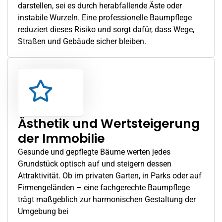
darstellen, sei es durch herabfallende Äste oder
instabile Wurzeln. Eine professionelle Baumpflege
reduziert dieses Risiko und sorgt dafür, dass Wege,
Straßen und Gebäude sicher bleiben.
Ästhetik und Wertsteigerung
der Immobilie
Gesunde und gepflegte Bäume werten jedes
Grundstück optisch auf und steigern dessen
Attraktivität. Ob im privaten Garten, in Parks oder auf
Firmengeländen – eine fachgerechte Baumpflege
trägt maßgeblich zur harmonischen Gestaltung der
Umgebung bei