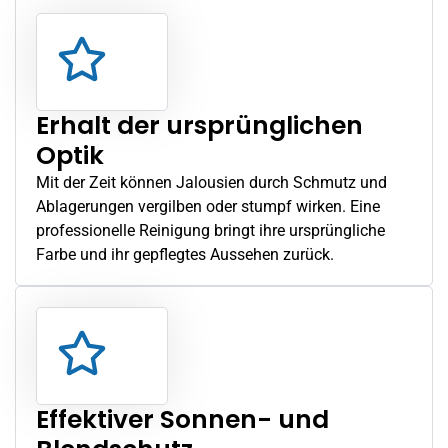
Erhalt der ursprünglichen
Optik
Mit der Zeit können Jalousien durch Schmutz und
Ablagerungen vergilben oder stumpf wirken. Eine
professionelle Reinigung bringt ihre ursprüngliche
Farbe und ihr gepflegtes Aussehen zurück.
Effektiver Sonnen- und