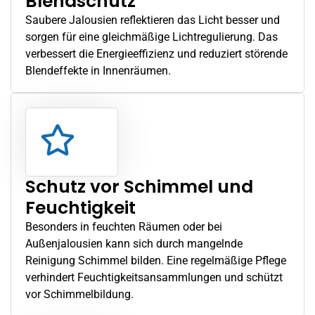
Blendschutz
Saubere Jalousien reflektieren das Licht besser und
sorgen für eine gleichmäßige Lichtregulierung. Das
verbessert die Energieeffizienz und reduziert störende
Blendeffekte in Innenräumen.
Schutz vor Schimmel und
Feuchtigkeit
Besonders in feuchten Räumen oder bei
Außenjalousien kann sich durch mangelnde
Reinigung Schimmel bilden. Eine regelmäßige Pflege
verhindert Feuchtigkeitsansammlungen und schützt
vor Schimmelbildung.