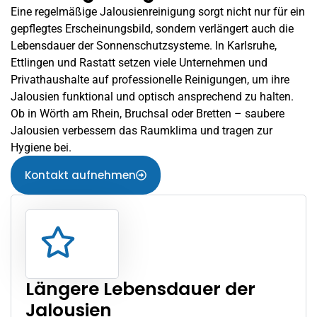
Eine regelmäßige Jalousienreinigung sorgt nicht nur für ein
gepflegtes Erscheinungsbild, sondern verlängert auch die
Lebensdauer der Sonnenschutzsysteme. In Karlsruhe,
Ettlingen
und Rastatt setzen viele Unternehmen und
Privathaushalte auf professionelle Reinigungen, um ihre
Jalousien funktional und optisch ansprechend zu halten.
Ob in
Wörth am Rhein
, Bruchsal oder Bretten – saubere
Jalousien verbessern das Raumklima und tragen zur
Hygiene bei.
Kontakt aufnehmen
Längere Lebensdauer der
Jalousien