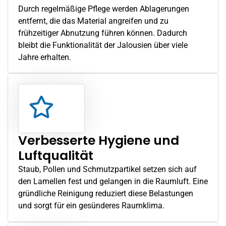
Durch regelmäßige Pflege werden Ablagerungen
entfernt, die das Material angreifen und zu
frühzeitiger Abnutzung führen können. Dadurch
bleibt die Funktionalität der Jalousien über viele
Jahre erhalten.
Verbesserte Hygiene und
Luftqualität
Staub, Pollen und Schmutzpartikel setzen sich auf
den Lamellen fest und gelangen in die Raumluft. Eine
gründliche Reinigung reduziert diese Belastungen
und sorgt für ein gesünderes Raumklima.