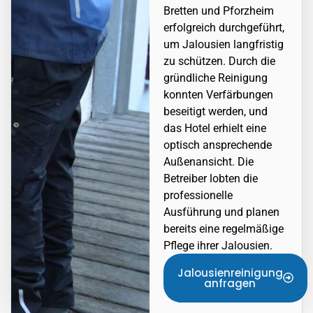
Bretten und Pforzheim
erfolgreich durchgeführt,
um Jalousien langfristig
zu schützen. Durch die
gründliche Reinigung
konnten Verfärbungen
beseitigt werden, und
das Hotel erhielt eine
optisch ansprechende
Außenansicht. Die
Betreiber lobten die
professionelle
Ausführung und planen
bereits eine regelmäßige
Pflege ihrer Jalousien.
Jalousienreinigung
anfragen