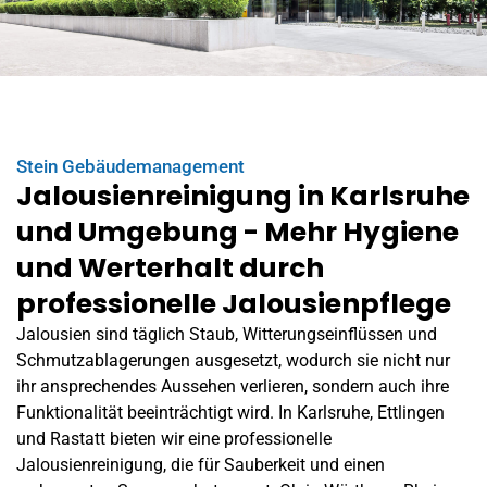
Stein Gebäudemanagement
Jalousienreinigung in Karlsruhe
und Umgebung - Mehr Hygiene
und Werterhalt durch
professionelle Jalousienpflege
Jalousien sind täglich Staub, Witterungseinflüssen und
Schmutzablagerungen ausgesetzt, wodurch sie nicht nur
ihr ansprechendes Aussehen verlieren, sondern auch ihre
Funktionalität beeinträchtigt wird. In Karlsruhe, Ettlingen
und
Rastatt
bieten wir eine professionelle
Jalousienreinigung, die für Sauberkeit und einen