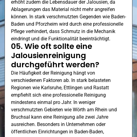
erhöht zudem die Lebensdauer der Jalousien, da
Ablagerungen das Material nicht mehr angreifen
können. In stark verschmutzten Gegenden wie Baden-
Baden und
Pforzheim
wird durch eine professionelle
Pflege verhindert, dass Schmutz in die Mechanik
eindringt und die Funktionalität beeinträchtigt.
05. Wie oft sollte eine
Jalousienreinigung
durchgeführt werden?
Die Häufigkeit der Reinigung hängt von
verschiedenen Faktoren ab. In stark belasteten
Regionen wie Karlsruhe,
Ettlingen
und Rastatt
empfiehlt sich eine professionelle Reinigung
mindestens einmal pro Jahr. In weniger
verschmutzten Gebieten wie
Wörth am Rhein
und
Bruchsal kann eine Reinigung alle zwei Jahre
ausreichen. Besonders in Unternehmen oder
öffentlichen Einrichtungen in Baden-Baden,