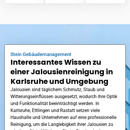
Stein Gebäudemanagement
Interessantes Wissen zu
einer Jalousienreinigung in
Karlsruhe und Umgebung
Jalousien sind täglichem Schmutz, Staub und
Witterungseinflüssen ausgesetzt, wodurch ihre Optik
und Funktionalität beeinträchtigt werden. In
Karlsruhe,
Ettlingen
und Rastatt setzen viele
Haushalte und Unternehmen auf eine professionelle
Reinigung, um die Langlebigkeit ihrer Jalousien zu