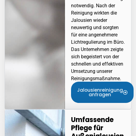
notwendig. Nach der
Reinigung wirkten die
Jalousien wieder
neuwertig und sorgten
für eine angenehmere
Lichtregulierung im Büro.
Das Unternehmen zeigte
sich begeistert von der
schnellen und effektiven
Umsetzung unserer
Reinigungsmaßnahme.
Jalousienreinigung
anfragen
Umfassende
Pflege für