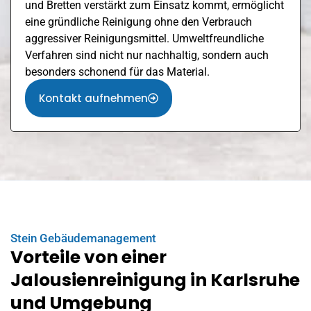
und
Bretten
verstärkt zum Einsatz kommt, ermöglicht
eine gründliche Reinigung ohne den Verbrauch
aggressiver Reinigungsmittel. Umweltfreundliche
Verfahren sind nicht nur nachhaltig, sondern auch
besonders schonend für das Material.
Kontakt aufnehmen
Stein Gebäudemanagement
Vorteile von einer
Jalousienreinigung in Karlsruhe
und Umgebung