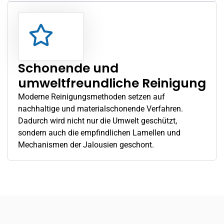
Schonende und
umweltfreundliche Reinigung
Moderne Reinigungsmethoden setzen auf
nachhaltige und materialschonende Verfahren.
Dadurch wird nicht nur die Umwelt geschützt,
sondern auch die empfindlichen Lamellen und
Mechanismen der Jalousien geschont.