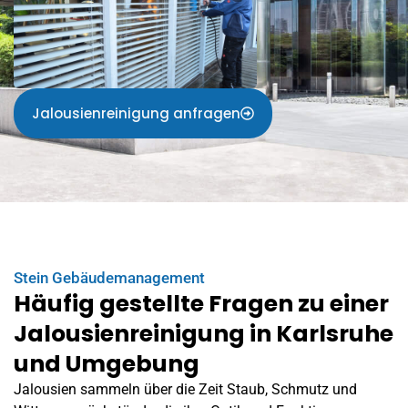
Jalousienreinigung anfragen
Stein Gebäudemanagement
Häufig gestellte Fragen zu einer
Jalousienreinigung in Karlsruhe
und Umgebung
Jalousien sammeln über die Zeit Staub, Schmutz und