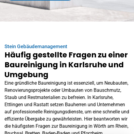
Stein Gebäudemanagement
Häufig gestellte Fragen zu einer
Baureinigung in Karlsruhe und
Umgebung
Eine gründliche Baureinigung ist essenziell, um Neubauten,
Renovierungsprojekte oder Umbauten von Bauschmutz,
Staub und Restmaterialien zu befreien. In Karlsruhe,
Ettlingen
und Rastatt setzen Bauherren und Unternehmen
auf professionelle Reinigungsdienste, um eine schnelle und
effiziente Übergabe zu gewährleisten. Hier beantworten wir
die häufigsten Fragen zur Baureinigung in
Wörth am Rhein
,
Bruchsal, Bretten, Baden-Baden und Pforzheim.