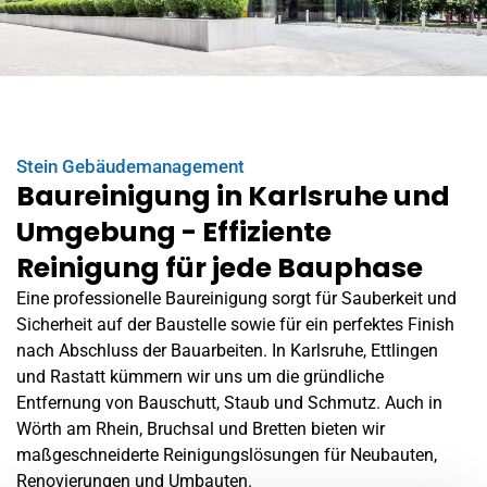
Stein Gebäudemanagement
Baureinigung in Karlsruhe und
Umgebung - Effiziente
Reinigung für jede Bauphase
Eine professionelle Baureinigung sorgt für Sauberkeit und
Sicherheit auf der Baustelle sowie für ein perfektes Finish
nach Abschluss der Bauarbeiten. In Karlsruhe, Ettlingen
und
Rastatt
kümmern wir uns um die gründliche
Entfernung von Bauschutt, Staub und Schmutz. Auch in
Wörth am Rhein
, Bruchsal und Bretten bieten wir
maßgeschneiderte Reinigungslösungen für Neubauten,
Renovierungen und Umbauten.