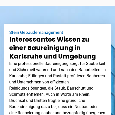
Stein Gebäudemanagement
Interessantes Wissen zu
einer Baureinigung in
Karlsruhe und Umgebung
Eine professionelle Baureinigung sorgt für Sauberkeit
und Sicherheit während und nach den Bauarbeiten. In
Karlsruhe,
Ettlingen
und Rastatt profitieren Bauherren
und Unternehmen von effizienten
Reinigungslösungen, die Staub, Bauschutt und
Schmutz entfernen. Auch in
Wörth am Rhein
,
Bruchsal und Bretten trägt eine gründliche
Bauendreinigung dazu bei, dass ein Neubau oder
eine Renovierung sauber und bezugsfertig übergeben