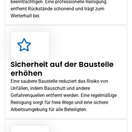
beeinträchtigen. Eine professionelle Reinigung
entfernt Rückstände schonend und trägt zum
Werterhalt bei.
Sicherheit auf der Baustelle
erhöhen
Eine saubere Baustelle reduziert das Risiko von
Unfällen, indem Bauschutt und andere
Gefahrenquellen entfernt werden. Eine regelmäßige
Reinigung sorgt für freie Wege und eine sichere
Arbeitsumgebung für alle Beteiligten.