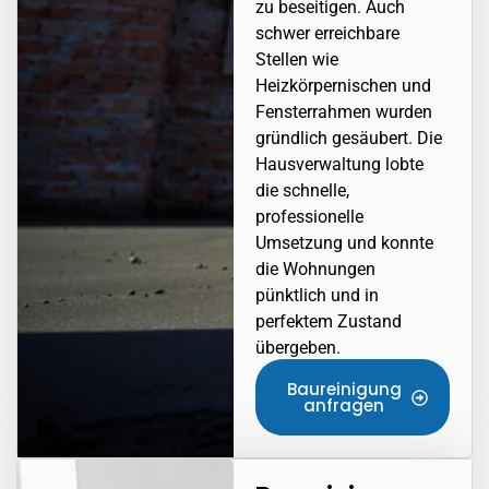
zu beseitigen. Auch
schwer erreichbare
Stellen wie
Heizkörpernischen und
Fensterrahmen wurden
gründlich gesäubert. Die
Hausverwaltung lobte
die schnelle,
professionelle
Umsetzung und konnte
die Wohnungen
pünktlich und in
perfektem Zustand
übergeben.
Baureinigung
anfragen