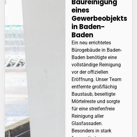
Baureinigung
eines
Gewerbeobjekts
in
Baden-
Baden
Ein neu errichtetes
Bürogebäude in
Baden-
Baden
benötigte eine
vollständige Reinigung
vor der offiziellen
Eröffnung. Unser Team
entfernte großflächig
Baustaub, beseitigte
Mörtelreste und sorgte
für eine streifenfreie
Reinigung aller
Glasfassaden.
Besonders in stark