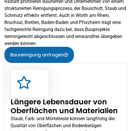
Rastatt profitieren Bauherren und Unternehmen von einem
strukturierten Reinigungsprozess, der Bauschutt, Staub und
Schmutz effektiv entfernt. Auch in
Wörth am Rhein
,
Bruchsal, Bretten, Baden-Baden und Pforzheim trägt eine
fachgerechte Reinigung dazu bei, dass Bauprojekte
termingerecht abgeschlossen und einwandfrei übergeben
werden können.
Baureinigung anfragen
Längere Lebensdauer von
Oberflächen und Materialien
Staub, Farb- und Mörtelreste können langfristig die
Qualität von Oberflächen und Bodenbelägen