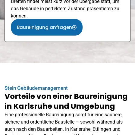
Bretten findet meist kurz vor der Übergabe statt, um
das Gebäude in perfektem Zustand präsentieren zu
können.
Baureinigung anfragen
Stein Gebäudemanagement
Vorteile von einer Baureinigung
in Karlsruhe und Umgebung
Eine professionelle Baureinigung sorgt für eine saubere,
sichere und ordentliche Baustelle – sowohl während als
auch nach den Bauarbeiten. In Karlsruhe,
Ettlingen
und