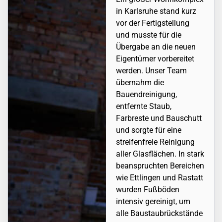
in Karlsruhe stand kurz
vor der Fertigstellung
und musste für die
Übergabe an die neuen
Eigentümer vorbereitet
werden. Unser Team
übernahm die
Bauendreinigung,
entfernte Staub,
Farbreste und Bauschutt
und sorgte für eine
streifenfreie Reinigung
aller Glasflächen. In stark
beanspruchten Bereichen
wie
Ettlingen
und Rastatt
wurden Fußböden
intensiv gereinigt, um
alle Baustaubrückstände