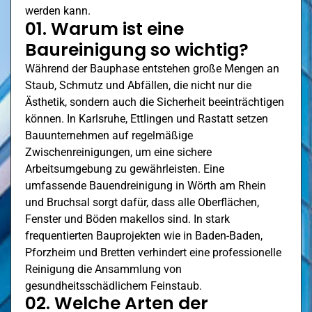
werden kann.
01. Warum ist eine
Baureinigung so wichtig?
Während der Bauphase entstehen große Mengen an
Staub, Schmutz und Abfällen, die nicht nur die
Ästhetik, sondern auch die Sicherheit beeinträchtigen
können. In Karlsruhe,
Ettlingen
und Rastatt setzen
Bauunternehmen auf regelmäßige
Zwischenreinigungen, um eine sichere
Arbeitsumgebung zu gewährleisten. Eine
umfassende Bauendreinigung in
Wörth am Rhein
und Bruchsal sorgt dafür, dass alle Oberflächen,
Fenster und Böden makellos sind. In stark
frequentierten Bauprojekten wie in Baden-Baden,
Pforzheim
und Bretten verhindert eine professionelle
Reinigung die Ansammlung von
gesundheitsschädlichem Feinstaub.
02. Welche Arten der