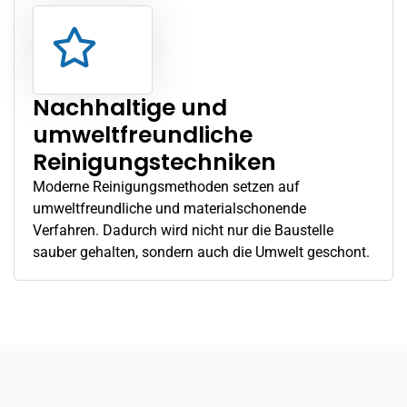
Nachhaltige und
umweltfreundliche
Reinigungstechniken
Moderne Reinigungsmethoden setzen auf
umweltfreundliche und materialschonende
Verfahren. Dadurch wird nicht nur die Baustelle
sauber gehalten, sondern auch die Umwelt geschont.