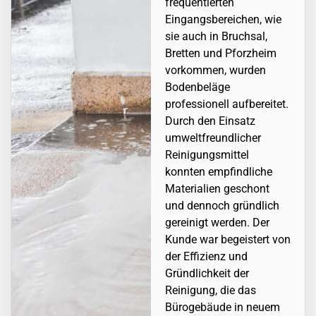
frequentierten
Eingangsbereichen, wie
sie auch in
Bruchsal
,
Bretten und Pforzheim
vorkommen, wurden
Bodenbeläge
professionell aufbereitet.
Durch den Einsatz
umweltfreundlicher
Reinigungsmittel
konnten empfindliche
Materialien geschont
und dennoch gründlich
gereinigt werden. Der
Kunde war begeistert von
der Effizienz und
Gründlichkeit der
Reinigung, die das
Bürogebäude in neuem