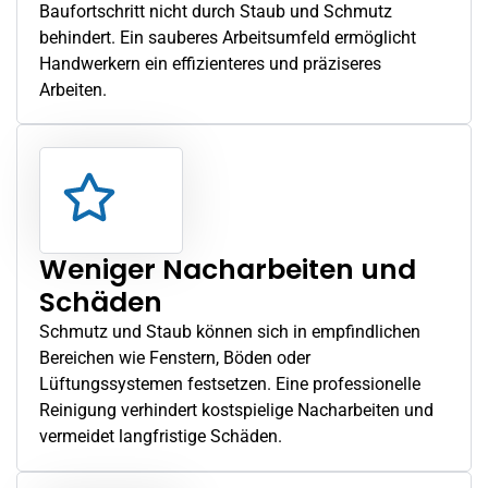
Baufortschritt nicht durch Staub und Schmutz
behindert. Ein sauberes Arbeitsumfeld ermöglicht
Handwerkern ein effizienteres und präziseres
Arbeiten.
Weniger Nacharbeiten und
Schäden
Schmutz und Staub können sich in empfindlichen
Bereichen wie Fenstern, Böden oder
Lüftungssystemen festsetzen. Eine professionelle
Reinigung verhindert kostspielige Nacharbeiten und
vermeidet langfristige Schäden.