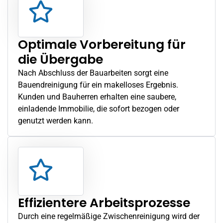
Optimale Vorbereitung für
die Übergabe
Nach Abschluss der Bauarbeiten sorgt eine
Bauendreinigung für ein makelloses Ergebnis.
Kunden und Bauherren erhalten eine saubere,
einladende Immobilie, die sofort bezogen oder
genutzt werden kann.
Effizientere Arbeitsprozesse
Durch eine regelmäßige Zwischenreinigung wird der