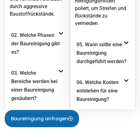
Reinigungsmitteln
durch aggressive
poliert, um Streifen und
Baustoffrückstände.
Rückstände zu
vermeiden.
02. Welche Phasen
der Baureinigung gibt
05. Wann sollte eine
es?
Baureinigung
durchgeführt werden?
03. Welche
Bereiche werden bei
06. Welche Kosten
einer Baureinigung
entstehen für eine
gesäubert?
Baureinigung?
Baureinigung anfragen