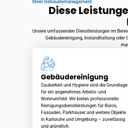
Stein Gebäudemanagement
Diese Leistung
Unsere umfassenden Dienstleistungen im Bereic
Gebäudereinigung
, Instandhaltung oder 
maß
Gebäudereinigung
Sauberkeit und Hygiene sind die Grundlage
für ein angenehmes Arbeits- und
Wohnumfeld. Wir bieten professionelle
Reinigungsdienstleistungen für Büros,
Fassaden, Parkhäuser und weitere Objekte
in Karlsruhe und Umgebung – zuverlässig
und gründlich.