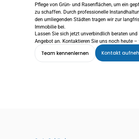
Pflege von Grün- und Rasenflächen, um ein gep
zu schaffen. Durch professionelle Instandhaltu
den umliegenden Städten tragen wir zur langfris
Immobilie bei.
Lassen Sie sich jetzt unverbindlich beraten und 
Angebot an. Kontaktieren Sie uns noch heute – w
Kontakt aufne
Team kennenlernen