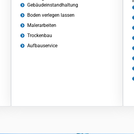
Gebäudeinstandhaltung
Boden verlegen lassen
Malerarbeiten
Trockenbau
Aufbauservice