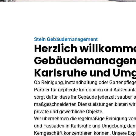
Stein Gebäudemanagement
Herzlich willkomme
Gebäudemanagem
Karlsruhe und Um
Ob Reinigung, Instandhaltung oder Gartenpflege
Partner für gepflegte Immobilien und Außenanl
sorgt dafür, dass Ihr Gebäude jederzeit sauber, s
maßgeschneiderten Dienstleistungen bieten wir 
private und gewerbliche Objekte.
Wir übernehmen die regelmäßige Reinigung vo
und Fassaden in Karlsruhe und Umgebung, damit
Kerngeschäft konzentrieren können. Unsere Ex