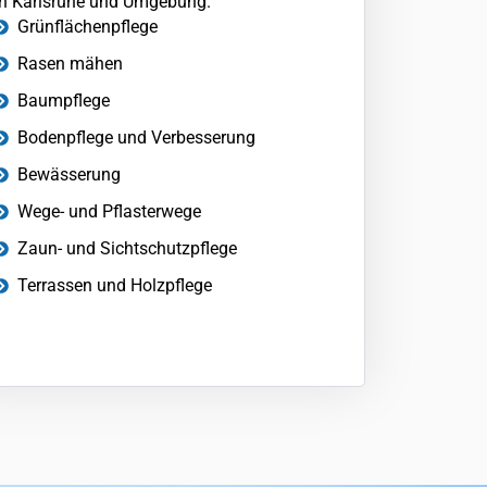
in Karlsruhe und Umgebung.
Grünflächenpflege
Rasen mähen
Baumpflege
Bodenpflege und Verbesserung
Bewässerung
Wege- und Pflasterwege
Zaun- und Sichtschutzpflege
Terrassen und Holzpflege