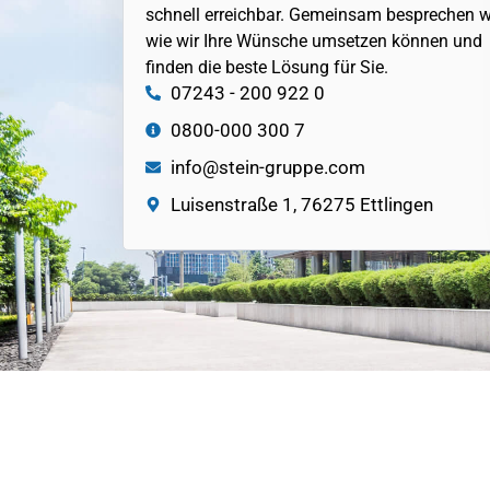
schnell erreichbar. Gemeinsam besprechen wi
wie wir Ihre Wünsche umsetzen können und
finden die beste Lösung für Sie.
07243 - 200 922 0
0800-000 300 7
info@stein-gruppe.com
Luisenstraße 1, 76275 Ettlingen