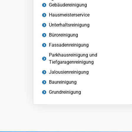
Gebäudereinigung
Hausmeisterservice
Unterhaltsreinigung
Büroreinigung
Fassadenreinigung
Parkhausreinigung und
Tiefgaragenreinigung
Jalousienreinigung
Baureinigung
Grundreinigung