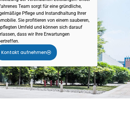
fahrenes Team sorgt für eine gründliche,
gelmäßige Pflege und Instandhaltung Ihrer
mobilie. Sie profitieren von einem sauberen,
pflegten Umfeld und können sich darauf
rlassen, dass wir Ihre Erwartungen
ertreffen.
Kontakt aufnehmen